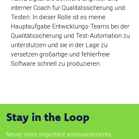
interner Coach für Qualitätssicherung und
Testen. In dieser Rolle ist es meine
Hauptaufgabe Entwicklungs-Teams bei der
Qualitätssicherung und Test-Automation zu
unterstützen und sie in der Lage zu
versetzen großartige und fehlerfreie
Software schnell zu produzieren.
Stay in the Loop
Never miss important announcements,