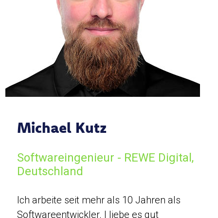
Michael Kutz
Softwareingenieur - REWE Digital,
Deutschland
Ich arbeite seit mehr als 10 Jahren als
Softwareentwickler. I liebe es gut