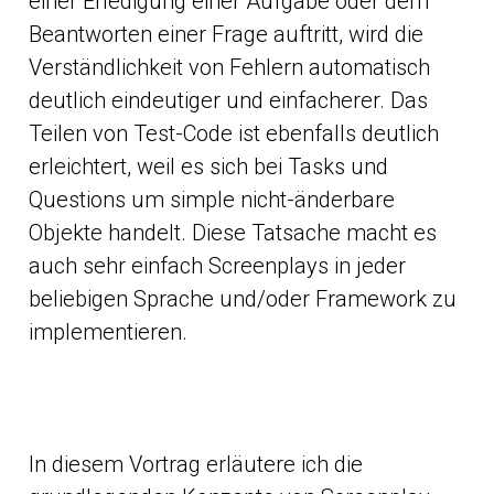
einer Erledigung einer Aufgabe oder dem
Beantworten einer Frage auftritt, wird die
Verständlichkeit von Fehlern automatisch
deutlich eindeutiger und einfacherer. Das
Teilen von Test-Code ist ebenfalls deutlich
erleichtert, weil es sich bei Tasks und
Questions um simple nicht-änderbare
Objekte handelt. Diese Tatsache macht es
auch sehr einfach Screenplays in jeder
beliebigen Sprache und/oder Framework zu
implementieren.
In diesem Vortrag erläutere ich die