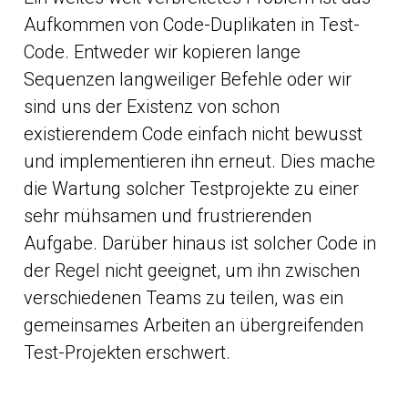
Aufkommen von Code-Duplikaten in Test-
Code. Entweder wir kopieren lange
Sequenzen langweiliger Befehle oder wir
sind uns der Existenz von schon
existierendem Code einfach nicht bewusst
und implementieren ihn erneut. Dies mache
die Wartung solcher Testprojekte zu einer
sehr mühsamen und frustrierenden
Aufgabe. Darüber hinaus ist solcher Code in
der Regel nicht geeignet, um ihn zwischen
verschiedenen Teams zu teilen, was ein
gemeinsames Arbeiten an übergreifenden
Test-Projekten erschwert.