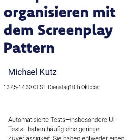
organisieren mit
dem Screenplay
Pattern
Michael Kutz
13:45-14:30 CEST Dienstag18th Oktober
Automatisierte Tests—insbesondere UI-
Tests—haben häufig eine geringe
Zuverlässigkeit. Sie haben entweder einen