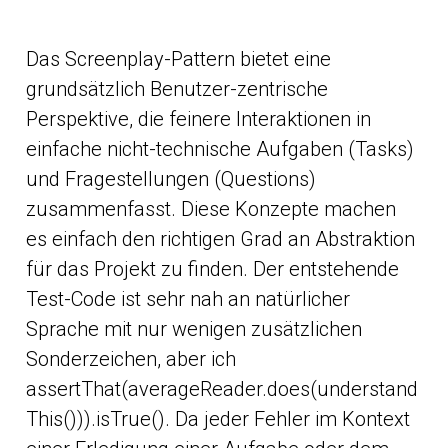
Das Screenplay-Pattern bietet eine
grundsätzlich Benutzer-zentrische
Perspektive, die feinere Interaktionen in
einfache nicht-technische Aufgaben (Tasks)
und Fragestellungen (Questions)
zusammenfasst. Diese Konzepte machen
es einfach den richtigen Grad an Abstraktion
für das Projekt zu finden. Der entstehende
Test-Code ist sehr nah an natürlicher
Sprache mit nur wenigen zusätzlichen
Sonderzeichen, aber ich
assertThat(averageReader.does(understand
This())).isTrue(). Da jeder Fehler im Kontext