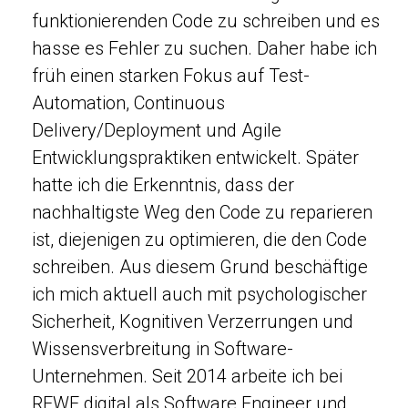
funktionierenden Code zu schreiben und es
hasse es Fehler zu suchen. Daher habe ich
früh einen starken Fokus auf Test-
Automation, Continuous
Delivery/Deployment und Agile
Entwicklungspraktiken entwickelt. Später
hatte ich die Erkenntnis, dass der
nachhaltigste Weg den Code zu reparieren
ist, diejenigen zu optimieren, die den Code
schreiben. Aus diesem Grund beschäftige
ich mich aktuell auch mit psychologischer
Sicherheit, Kognitiven Verzerrungen und
Wissensverbreitung in Software-
Unternehmen. Seit 2014 arbeite ich bei
REWE digital als Software Engineer und