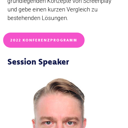
grundlegenden Konzepte von Screenplay
und gebe einen kurzen Vergleich zu
bestehenden Lösungen.
2022 KONFERENZPROGRAMM
Session Speaker