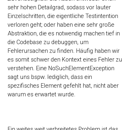
sehr hohen Detailgrad, sodass vor lauter
Einzelschritten, die eigentliche Testintention
verloren geht; oder haben eine sehr große
Abstraktion, die es notwendig machen tief in
die Codebase zu debuggen, um
Fehlerursachen zu finden. Häufig haben wir
es somit schwer den Kontext eines Fehler zu
verstehen. Eine NoSuchElementException
sagt uns bspw. lediglich, dass ein
spezifisches Element gefehlt hat, nicht aber
warum es erwartet wurde.
Ein weites weit verbreitetes Problem ist das